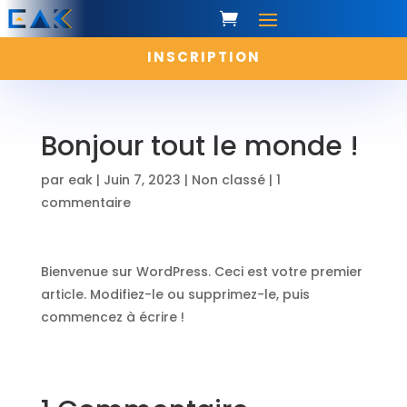
INSCRIPTION
Bonjour tout le monde !
par
eak
|
Juin 7, 2023
|
Non classé
|
1
commentaire
Bienvenue sur WordPress. Ceci est votre premier
article. Modifiez-le ou supprimez-le, puis
commencez à écrire !