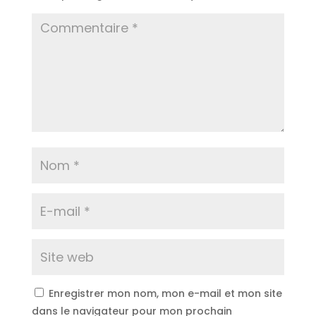
Enregistrer mon nom, mon e-mail et mon site
dans le navigateur pour mon prochain