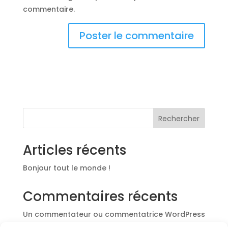
commentaire.
Rechercher
Articles récents
Bonjour tout le monde !
Commentaires récents
Un commentateur ou commentatrice WordPress
sur
Bonjour tout le monde !