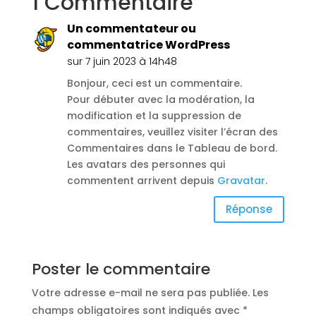
1 Commentaire
Un commentateur ou
commentatrice WordPress
sur 7 juin 2023 à 14h48
Bonjour, ceci est un commentaire.
Pour débuter avec la modération, la
modification et la suppression de
commentaires, veuillez visiter l’écran des
Commentaires dans le Tableau de bord.
Les avatars des personnes qui
commentent arrivent depuis
Gravatar
.
Réponse
Poster le commentaire
Votre adresse e-mail ne sera pas publiée.
Les
champs obligatoires sont indiqués avec
*