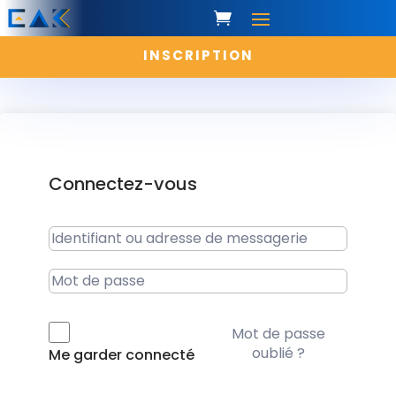
INSCRIPTION
Connectez-vous
Mot de passe
oublié ?
Me garder connecté