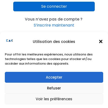
Se connecter
Vous n’avez pas de compte ?
S’inscrire maintenant
Utilisation des cookies
Pour offrir les meilleures expériences, nous utilisons des
technologies telles que les cookies pour stocker et/ou
accéder aux informations des appareils.
Accepter
Refuser
Voir les préférences