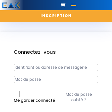
INSCRIPTION
Connectez-vous
Mot de passe
oublié ?
Me garder connecté