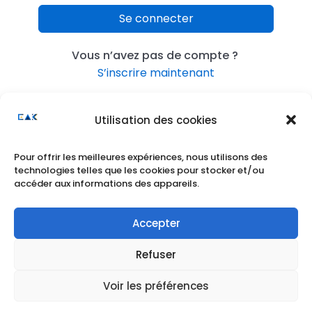
Se connecter
Vous n’avez pas de compte ?
S’inscrire maintenant
Utilisation des cookies
Pour offrir les meilleures expériences, nous utilisons des
technologies telles que les cookies pour stocker et/ou
accéder aux informations des appareils.
Accepter
Refuser
Voir les préférences